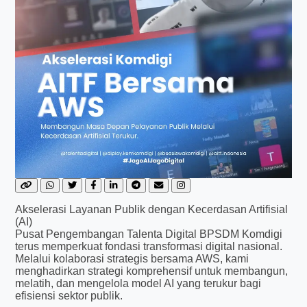
Akselerasi Layanan Publik dengan Kecerdasan Artifisial
(AI)
Pusat Pengembangan Talenta Digital BPSDM Komdigi
terus memperkuat fondasi transformasi digital nasional.
Melalui kolaborasi strategis bersama AWS, kami
menghadirkan strategi komprehensif untuk membangun,
melatih, dan mengelola model AI yang terukur bagi
efisiensi sektor publik.