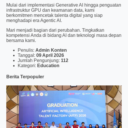
Mulai dari implementasi Generative AI hingga penguatan
infrastruktur GPU dan keamanan data, kami
berkomitmen mencetak talenta digital yang siap
menghadapi era Agentic AI.
Mari menjadi bagian dari perubahan. Tingkatkan
kompetensi Anda di bidang AI dan teknologi masa depan
bersama kami.
Penulis:
Admin Konten
Tanggal:
09 April 2026
Jumlah Pengunjung:
112
Kategori:
Education
Berita Terpopuler