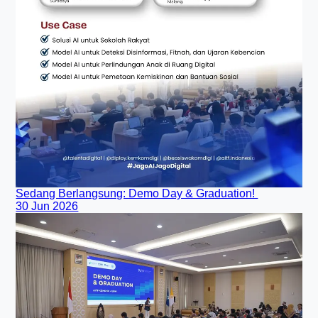
Sedang Berlangsung: Demo Day & Graduation!
30 Jun 2026